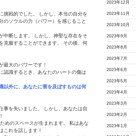
2023年12月
2023年11月
に挑戦的でした。 しかし、本当の自分を
分のソウルの力（パワー）を感じること
2023年10月
が中断します。 しかし、神聖な存在をそ
2023年9月
を克服することができます。 その後、何
2023年8月
2023年7月
が最大のパワーです！
2023年6月
に認識するとき、あなたのハートの傷は
2023年5月
識以外に、あなたに害を及ぼすものは何
2023年4月
2023年3月
仕事を失いました。 しかし、あなたは自
2023年2月
！
ためのスペースが生まれます。 私はあな
2023年1月
はこれを話します！