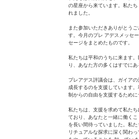
の星座から来ています。私たち
れました。
また参加いただきありがとうご
す。今月のプレ アデスメッセ
セージをまとめたものです。
私たちは平和のうちに来ます。
り、あなた方の多くはすでにあ
プレアデス評議会は、ガイアの
成長するのを支援しています。
制からの自由を支援するために
私たちは、支援を求めて私たち
ており、あなたと一緒に働くこ
を長い間待っていました。私た
リチュアルな探求に深く関わっ