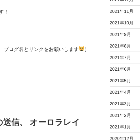
2021年11月
す！
2021年10月
2021年9月
2021年8月
、ブログ名とリンクをお願いします
）
2021年7月
2021年6月
2021年5月
2021年4月
2021年3月
2021年2月
の送信、 オーロラレイ
2021年1月
2020年12月