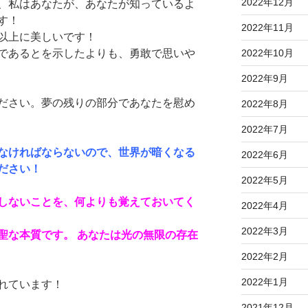
2022年12月
、私はあなたが、あなたが知っているよ
す！
2022年11月
以上に美しいです！
であるとを示したよりも、勇敢で思いや
2022年10月
2022年9月
ださい。夢の残りの部分であなたを慰め
2022年8月
2022年7月
なければならないので、世界が暗くなる
2022年6月
ださい！
2022年5月
しないことを、何よりも覚えておいてく
2022年4月
2022年3月
聖な本質です。 あなたは光の無限の存在
2022年2月
2022年1月
れています！
2021年12月