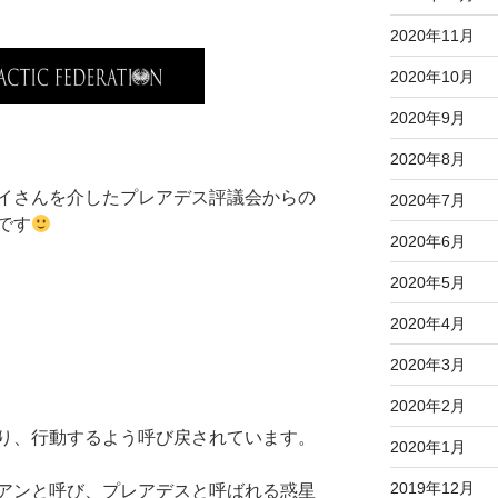
2020年11月
2020年10月
2020年9月
2020年8月
イさんを介したプレアデス評議会からの
2020年7月
です
2020年6月
2020年5月
2020年4月
2020年3月
2020年2月
り、行動するよう呼び戻されています。
2020年1月
2019年12月
アンと呼び、プレアデスと呼ばれる惑星